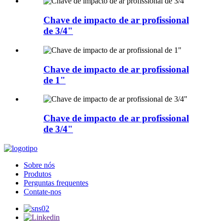
Chave de impacto de ar profissional
de 3/4"
Chave de impacto de ar profissional
de 1"
Chave de impacto de ar profissional
de 3/4"
Sobre nós
Produtos
Perguntas frequentes
Contate-nos