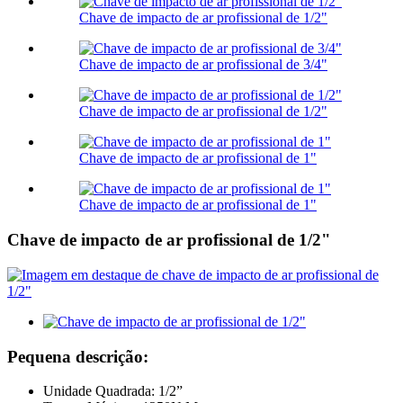
Chave de impacto de ar profissional de 1/2"
Chave de impacto de ar profissional de 3/4"
Chave de impacto de ar profissional de 1/2"
Chave de impacto de ar profissional de 1"
Chave de impacto de ar profissional de 1"
Chave de impacto de ar profissional de 1/2"
Pequena descrição:
Unidade Quadrada: 1/2”