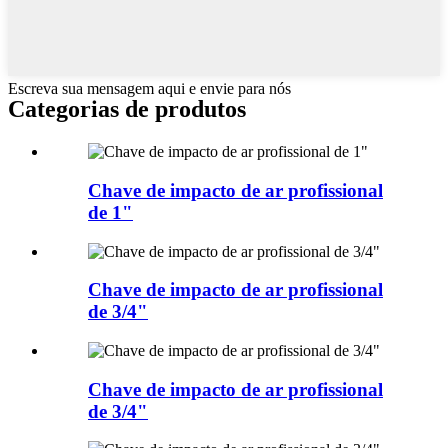
Escreva sua mensagem aqui e envie para nós
Categorias de produtos
Chave de impacto de ar profissional
de 1"
Chave de impacto de ar profissional
de 3/4"
Chave de impacto de ar profissional
de 3/4"