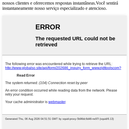
nossos clientes e oferecemos respostas instantâneas.Você sentirá
instantaneamente nosso serviço especializado e atencioso.