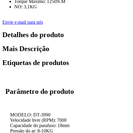
Torque Máximo: 1250N.M
NO: 3,1KG
Envie e-mail para nós
Detalhes do produto
Mais Descrição
Etiquetas de produtos
Parâmetro do produto
MODELO: DT-3990
Velocidade livre (RPM): 7000
Capacidade do parafuso: 18mm
Pressão do ar: 8-10KG