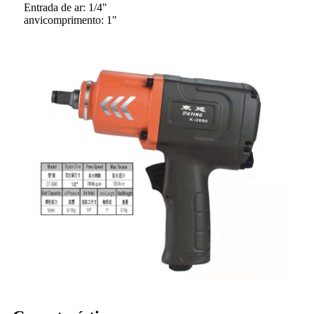
Entrada de ar: 1/4"
anvicomprimento: 1"