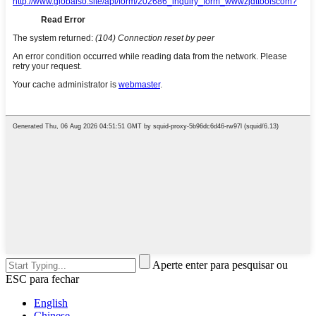
Aperte enter para pesquisar ou
ESC para fechar
English
Chinese