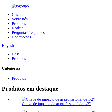
Casa
Sobre nós
Produtos
Notícia
Perguntas frequentes
Contate-nos
English
Casa
Produtos
Categorias
Produtos
Produtos em destaque
Chave de impacto de ar profissional de 1/2"